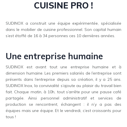
CUISINE PRO !
SUDINOX a construit une équipe expérimentée, spécialisée
dans le mobilier de cuisine professionnel. Son capital humain
s’est étoffé de 16 à 34 personnes ces 10 dernières années.
Une entreprise humaine
SUDINOX est avant tout une entreprise humaine et à
dimension humaine. Les premiers salariés de l’entreprise sont
présents dans l’entreprise depuis sa création, il y a 25 ans.
SUDINOX Inox, la convivialité s’ajoute au plaisir du travail bien
fait. Chaque matin, à 10h, tout s’arrête pour une pause café
partagée. Ainsi personnel administratif et services de
production se rencontrent, échangent : il n’y a pas des
équipes mais une équipe. Et le vendredi, c’est croissants pour
tous !