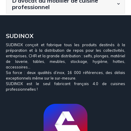
D’avocat au mobilier de cuisine
professionnel
SUDINOX
SUDINOX conçoit et fabrique tous les produits destinés à la
préparation et à la distribution de repas pour les collectivités,
entreprises, CHR et la grande distribution : selfs, plonges, matériel
de laverie, tables, meubles, stockage, hygiène, hottes,
accessoires…
Sa force : deux qualités d’inox, 16 000 références, des délais
exceptionnels même sur le sur-mesure.
SUDINOX est le seul fabricant français 4.0 de cuisines
professionnelles !