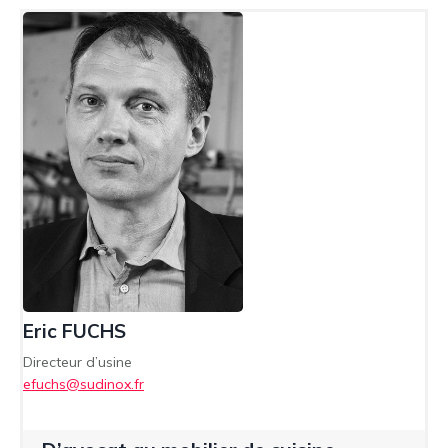
Eric FUCHS
Directeur d’usine
efuchs@sudinox.fr