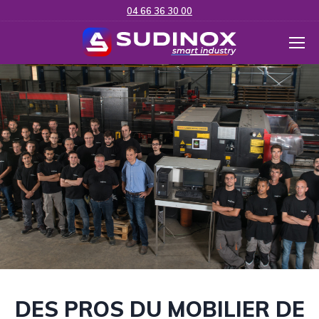
04 66 36 30 00
DES PROS DU MOBILIER DE