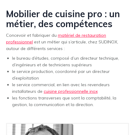
Mobilier de cuisine pro : un
métier, des compétences
Concevoir et fabriquer du
matériel de restauration
professionnel
est un métier qui s’articule, chez SUDINOX,
autour de différents services :
le bureau d’études, composé d’un directeur technique,
d’ingénieurs et de techniciens supérieurs
le service production, coordonné par un directeur
d’exploitation
le service commercial, en lien avec les revendeurs
installateurs de
cuisine professionnelle inox
les fonctions transverses que sont la comptabilité, la
gestion, la communication et la direction.